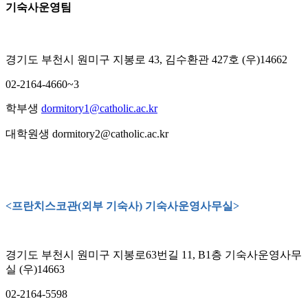
기숙사운영팀
경기도 부천시 원미구 지봉로 43, 김수환관 427호 (우)14662
02-2164-4660~3
학부생
dormitory1@catholic.ac.kr
대학원생
dormitory2@catholic.ac.kr
<프란치스코관(외부 기숙사) 기숙사운영사무실>
경기도 부천시 원미구 지봉로63번길 11, B1층 기숙사운영사무
실 (우)14663
02-2164-5598