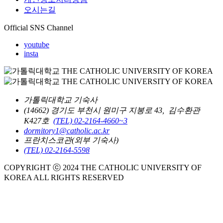
오시는길
Official SNS Channel
youtube
insta
가톨릭대학교 기숙사
(14662) 경기도 부천시 원미구 지봉로 43, 김수환관
K427호
(TEL) 02-2164-4660~3
dormitory1@catholic.ac.kr
프란치스코관(외부 기숙사)
(TEL) 02-2164-5598
COPYRIGHT ⓒ 2024 THE CATHOLIC UNIVERSITY OF
KOREA ALL RIGHTS RESERVED