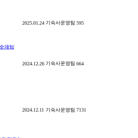
기숙사운영팀
2025.01.24
595
安全须知
기숙사운영팀
2024.12.26
664
2024.12.11
기숙사운영팀
7131