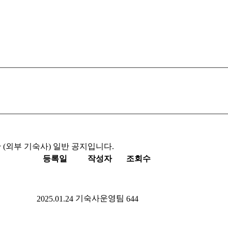
(외부 기숙사) 일반 공지입니다.
등록일
작성자
조회수
기숙사운영팀
2025.01.24
644