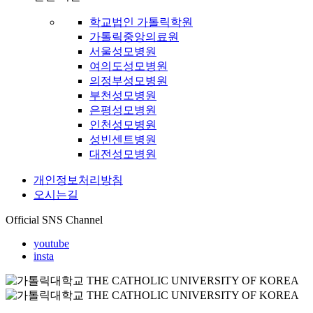
학교법인 가톨릭학원
가톨릭중앙의료원
서울성모병원
여의도성모병원
의정부성모병원
부천성모병원
은평성모병원
인천성모병원
성빈센트병원
대전성모병원
개인정보처리방침
오시는길
Official SNS Channel
youtube
insta