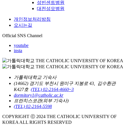
성빈센트병원
대전성모병원
개인정보처리방침
오시는길
Official SNS Channel
youtube
insta
가톨릭대학교 기숙사
(14662) 경기도 부천시 원미구 지봉로 43, 김수환관
K427호
(TEL) 02-2164-4660~3
dormitory1@catholic.ac.kr
프란치스코관(외부 기숙사)
(TEL) 02-2164-5598
COPYRIGHT ⓒ 2024 THE CATHOLIC UNIVERSITY OF
KOREA ALL RIGHTS RESERVED