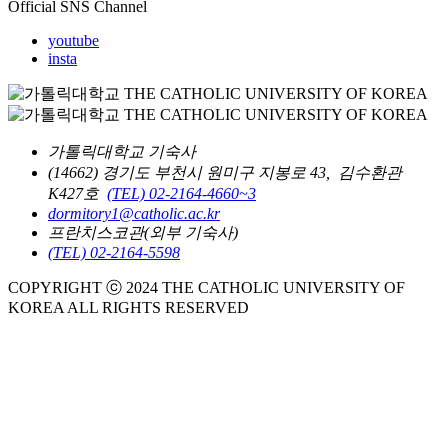
Official SNS Channel
youtube
insta
가톨릭대학교 기숙사
(14662) 경기도 부천시 원미구 지봉로 43, 김수환관
K427호
(TEL) 02-2164-4660~3
dormitory1@catholic.ac.kr
프란치스코관(외부 기숙사)
(TEL) 02-2164-5598
COPYRIGHT ⓒ 2024 THE CATHOLIC UNIVERSITY OF
KOREA ALL RIGHTS RESERVED